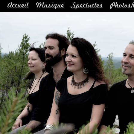
Accueil
Musique
Spectacles
Photos/