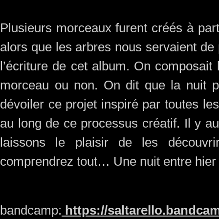
Plusieurs morceaux furent créés à parti
alors que les arbres nous servaient de
l’écriture de cet album. On composait le
morceau ou non. On dit que la nuit 
dévoiler ce projet inspiré par toutes 
au long de ce processus créatif. Il y au
laissons le plaisir de les décou
comprendrez tout… Une nuit entre hier
bandcamp:
https://saltarello.bandc